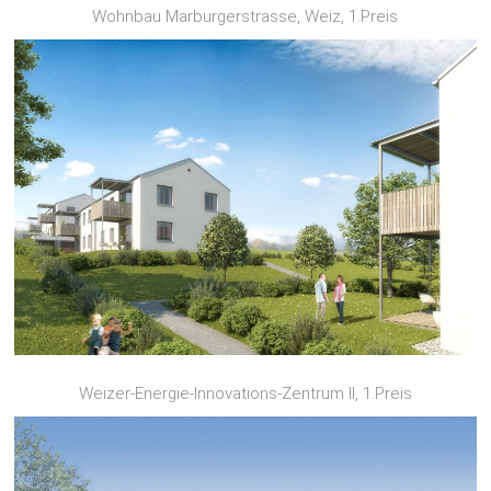
Wohnbau Marburgerstrasse, Weiz, 1.Preis
Weizer-Energie-Innovations-Zentrum II, 1.Preis