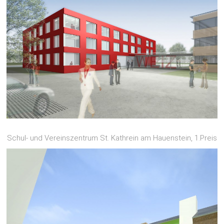
Schul- und Vereinszentrum St. Kathrein am Hauenstein, 1.Preis