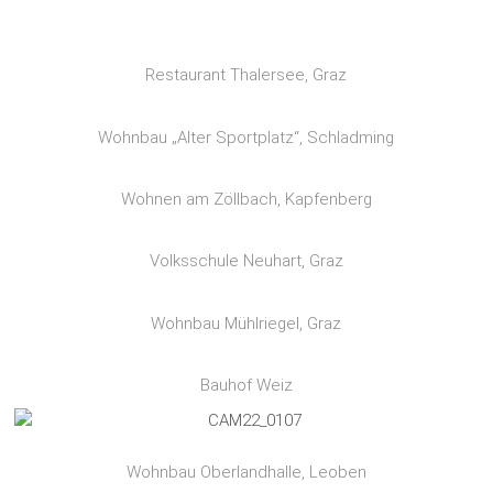
Restaurant Thalersee, Graz
Wohnbau „Alter Sportplatz“, Schladming
Wohnen am Zöllbach, Kapfenberg
Volksschule Neuhart, Graz
Wohnbau Mühlriegel, Graz
Bauhof Weiz
Wohnbau Oberlandhalle, Leoben