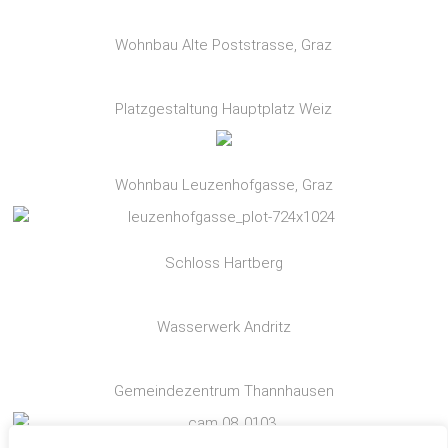
Wohnbau Alte Poststrasse, Graz
Platzgestaltung Hauptplatz Weiz
Wohnbau Leuzenhofgasse, Graz
Schloss Hartberg
Wasserwerk Andritz
Gemeindezentrum Thannhausen