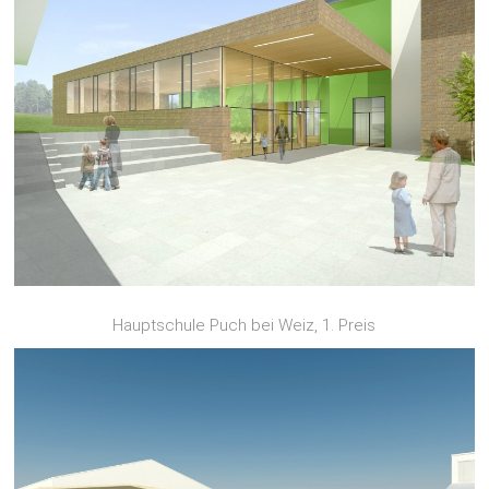
Hauptschule Puch bei Weiz, 1. Preis