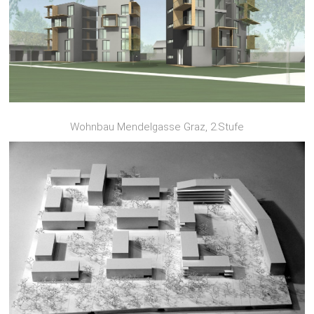
Wohnbau Mendelgasse Graz, 2.Stufe