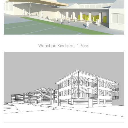
Wohnbau Kindberg, 1.Preis