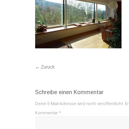
← Zurück
Schreibe einen Kommentar
Deine E-Mail-Adresse wird nicht veröffentlicht.
Er
Kommentar
*