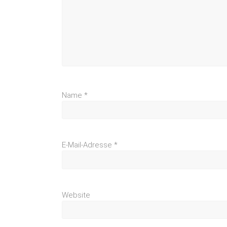
Name
*
E-Mail-Adresse
*
Website