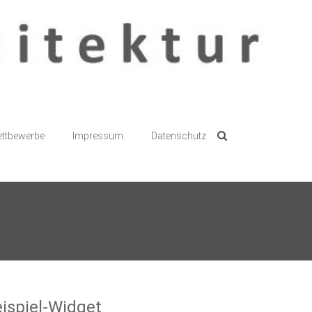
ttbewerbe
Impressum
Datenschutz
ispiel-Widget