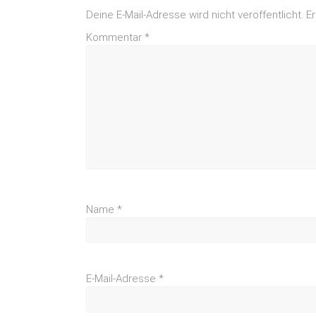
Deine E-Mail-Adresse wird nicht veröffentlicht.
Er
Kommentar
*
Name
*
E-Mail-Adresse
*