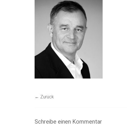
← Zurück
Schreibe einen Kommentar