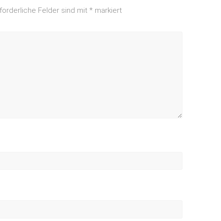
forderliche Felder sind mit
*
markiert