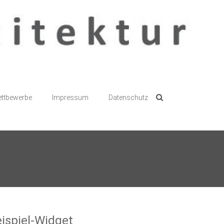
ttbewerbe
Impressum
Datenschutz
ispiel-Widget