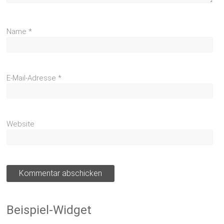
Name
*
E-Mail-Adresse
*
Website
Beispiel-Widget