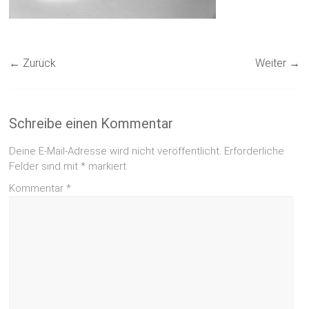
← Zurück
Weiter →
Schreibe einen Kommentar
Deine E-Mail-Adresse wird nicht veröffentlicht.
Erforderliche
Felder sind mit
*
markiert
Kommentar
*