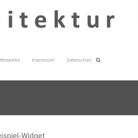
ttbewerbe
Impressum
Datenschutz
ispiel-Widget