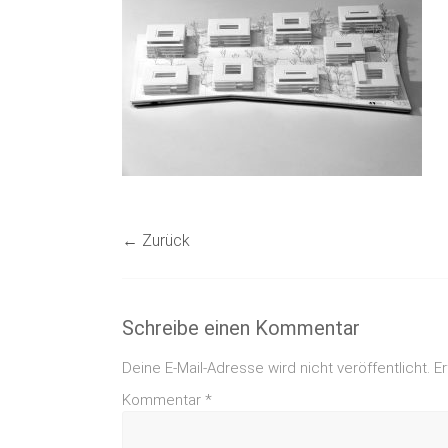
← Zurück
Schreibe einen Kommentar
Deine E-Mail-Adresse wird nicht veröffentlicht.
Er
Kommentar
*