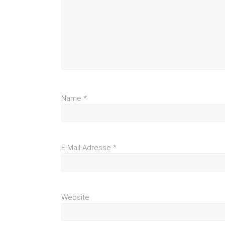
Name
*
E-Mail-Adresse
*
Website