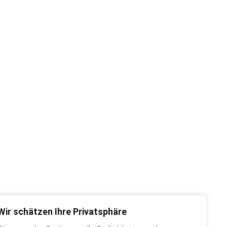
Wir schätzen Ihre Privatsphäre